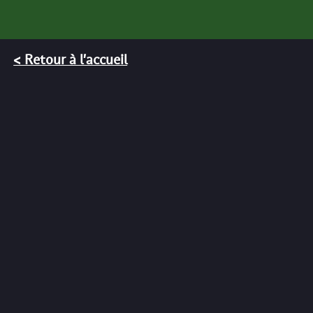
< Retour à l'accueil