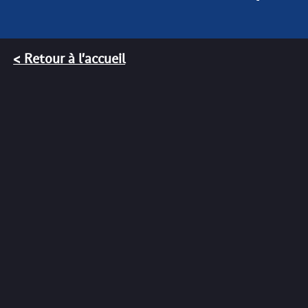
< Retour à l'accueil