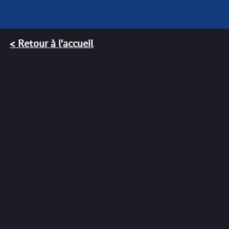
< Retour à l'accueil