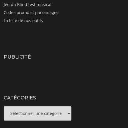
Jeu du Blind test musical
Codes promo et parrainages
La liste de nos outils
PUBLICITÉ
CATÉGORIES
Catégories