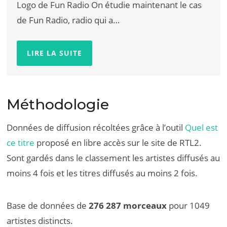
Logo de Fun Radio On étudie maintenant le cas
de Fun Radio, radio qui a…
LIRE LA SUITE
Méthodologie
Données de diffusion récoltées grâce à l’outil
Quel est
ce titre
proposé en libre accès sur le site de RTL2.
Sont gardés dans le classement les artistes diffusés au
moins 4 fois et les titres diffusés au moins 2 fois.
Base de données de
276 287 morceaux
pour 1049
artistes distincts.