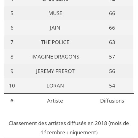
5
MUSE
66
6
JAIN
66
7
THE POLICE
63
8
IMAGINE DRAGONS
57
9
JEREMY FREROT
56
10
LORAN
54
#
Artiste
Diffusions
Classement des artistes diffusés en 2018 (mois de
décembre uniquement)