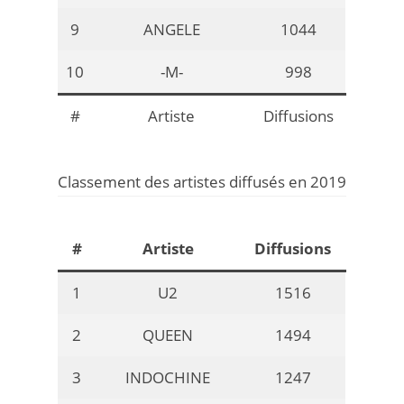
9
ANGELE
1044
10
-M-
998
#
Artiste
Diffusions
Classement des artistes diffusés en 2019
#
Artiste
Diffusions
1
U2
1516
2
QUEEN
1494
3
INDOCHINE
1247