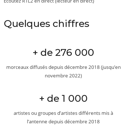
Ecoutez RTL2 en direct (lecteur en direct)
Quelques chiffres
+ de 276 000
morceaux diffusés depuis décembre 2018 (jusqu’en
novembre 2022)
+ de 1 000
artistes ou groupes d’artistes différents mis à
l’antenne depuis décembre 2018