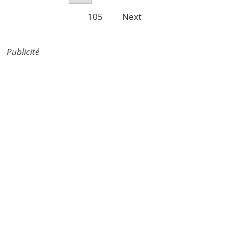
105
Next
Publicité