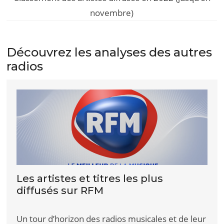
novembre)
Découvrez les analyses des autres
radios
Les artistes et titres les plus
diffusés sur RFM
Un tour d’horizon des radios musicales et de leur