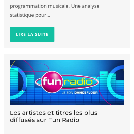
programmation musicale. Une analyse
statistique pour…
LIRE LA SUITE
Les artistes et titres les plus
diffusés sur Fun Radio