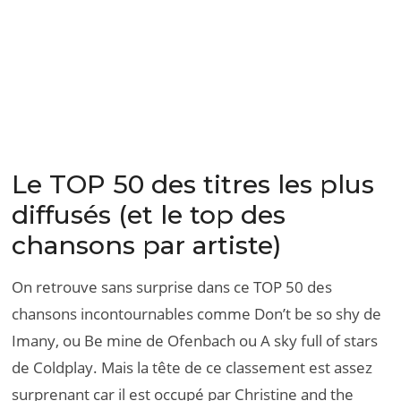
Le TOP 50 des titres les plus
diffusés (et le top des
chansons par artiste)
On retrouve sans surprise dans ce TOP 50 des
chansons incontournables comme Don’t be so shy de
Imany, ou Be mine de Ofenbach ou A sky full of stars
de Coldplay. Mais la tête de ce classement est assez
surprenant car il est occupé par Christine and the