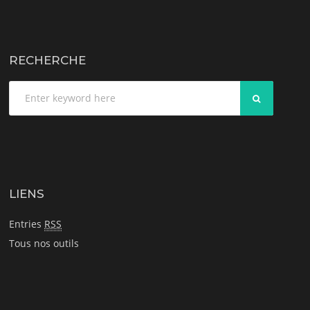
RECHERCHE
SEARCH
LIENS
Entries
RSS
Tous nos outils