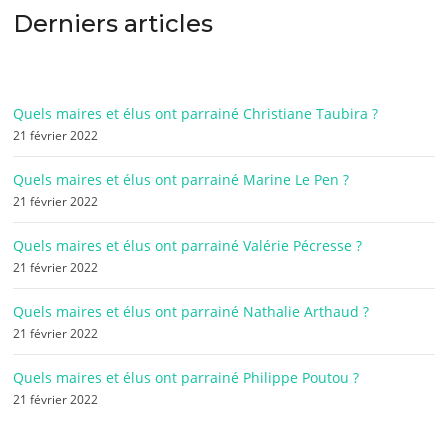
Derniers articles
Quels maires et élus ont parrainé Christiane Taubira ?
21 février 2022
Quels maires et élus ont parrainé Marine Le Pen ?
21 février 2022
Quels maires et élus ont parrainé Valérie Pécresse ?
21 février 2022
Quels maires et élus ont parrainé Nathalie Arthaud ?
21 février 2022
Quels maires et élus ont parrainé Philippe Poutou ?
21 février 2022