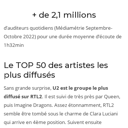
+ de 2,1 millions
d’auditeurs quotidiens (Médiamétrie Septembre-
Octobre 2022) pour une durée moyenne d’écoute de
1h32min
Le TOP 50 des artistes les
plus diffusés
Sans grande surprise,
U2 est le groupe le plus
diffusé sur RTL2
. Il est suivi de très près par Queen,
puis Imagine Dragons. Assez étonnamment, RTL2
semble être tombé sous le charme de Clara Luciani
qui arrive en 4ème position. Suivent ensuite