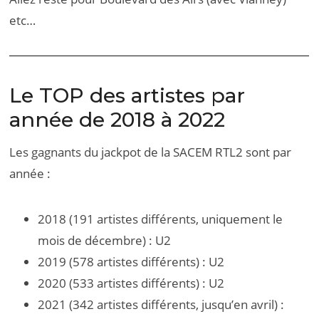
etc…
Le TOP des artistes par
année de 2018 à 2022
Les gagnants du jackpot de la SACEM RTL2 sont par
année :
2018 (191 artistes différents, uniquement le
mois de décembre) : U2
2019 (578 artistes différents) : U2
2020 (533 artistes différents) : U2
2021 (342 artistes différents, jusqu’en avril) :