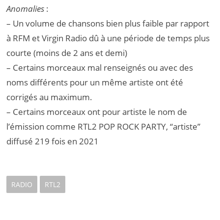
Anomalies
:
– Un volume de chansons bien plus faible par rapport
à RFM et Virgin Radio dû à une période de temps plus
courte (moins de 2 ans et demi)
– Certains morceaux mal renseignés ou avec des
noms différents pour un même artiste ont été
corrigés au maximum.
– Certains morceaux ont pour artiste le nom de
l’émission comme RTL2 POP ROCK PARTY, “artiste”
diffusé 219 fois en 2021
RADIO
RTL2