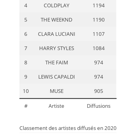
4
COLDPLAY
1194
5
THE WEEKND
1190
6
CLARA LUCIANI
1107
7
HARRY STYLES
1084
8
THE FAIM
974
9
LEWIS CAPALDI
974
10
MUSE
905
#
Artiste
Diffusions
Classement des artistes diffusés en 2020