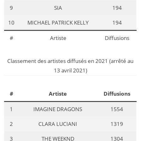
9
SIA
194
10
MICHAEL PATRICK KELLY
194
#
Artiste
Diffusions
Classement des artistes diffusés en 2021 (arrêté au
13 avril 2021)
#
Artiste
Diffusions
1
IMAGINE DRAGONS
1554
2
CLARA LUCIANI
1319
3
THE WEEKND
1304